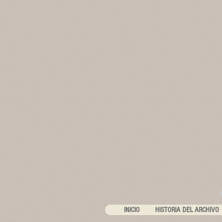
INICIO
HISTORIA DEL ARCHIVO