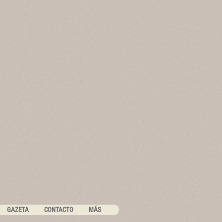
GAZETA
CONTACTO
MÁS