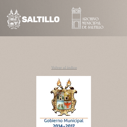
Volver al índice