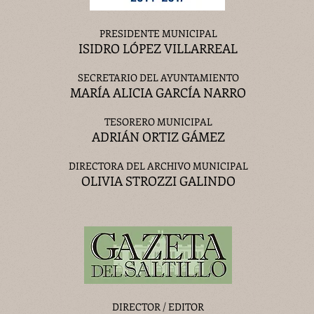
PRESIDENTE MUNICIPAL
ISIDRO LÓPEZ VILLARREAL
SECRETARIO DEL AYUNTAMIENTO
MARÍA ALICIA GARCÍA NARRO
TESORERO MUNICIPAL
ADRIÁN ORTIZ GÁMEZ
DIRECTORA DEL ARCHIVO MUNICIPAL
OLIVIA STROZZI GALINDO
DIRECTOR / EDITOR