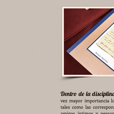
Dentro de la disciplin
vez mayor importancia lo
tales como las correspon
amigos íntimos y person