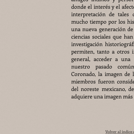
donde el interés y el afect
interpretación de tales
mucho tiempo por los his
una nueva generación de i
ciencias sociales que ha
investigación historiográ
permiten, tanto a otros 
general, acceder a una
nuestro pasado común.
Coronado, la imagen de l
miembros fueron conside
del noreste mexicano, de
adquiere una imagen más n
Volver al índice 