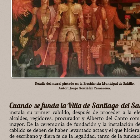
Detalle del mural pintado en la Presidencia Municipal de Saltillo.
Autor: Jorge González Camarena.
Cuando se funda la Villa de Santiago del Sal
instala su primer cabildo, después de proceder a la el
alcaldes, regidores, procurador y Alberto del Canto com
mayor. De la ceremonia de fundación y la instalación d
cabildo se deben de haber levant
ado actas y el que hiciera
de escribano y diera fe de la legalidad, tanto de la funda