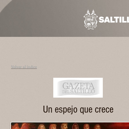
Volver al índice
Un espejo que crece