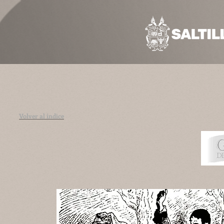
Volver al índice