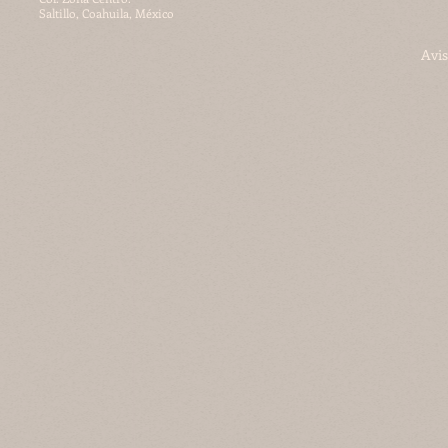
Saltillo, Coahuila, México
Avis