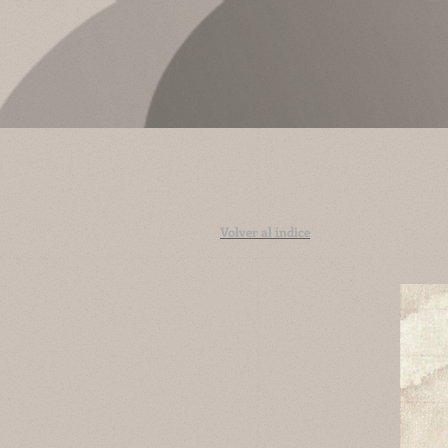
Volver al índice