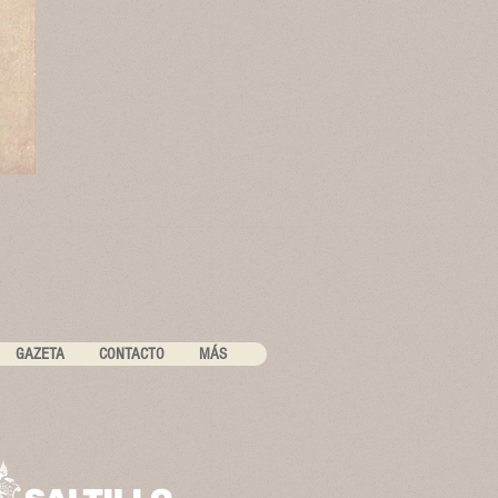
GAZETA
CONTACTO
MÁS