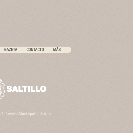
GAZETA
CONTACTO
MÁS
6, Archivo Municipal de Saltillo.