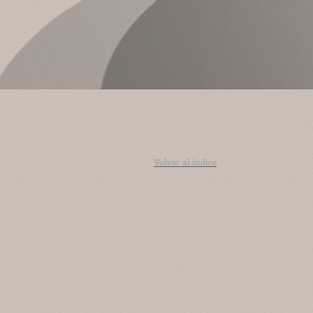
Volver al índice