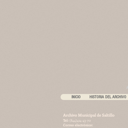
INICIO
HISTORIA DEL ARCHIVO
Archivo Municipal de Saltillo
​Tel:
(844)414-43-70
Correo electrónico: