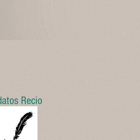
datos Recio