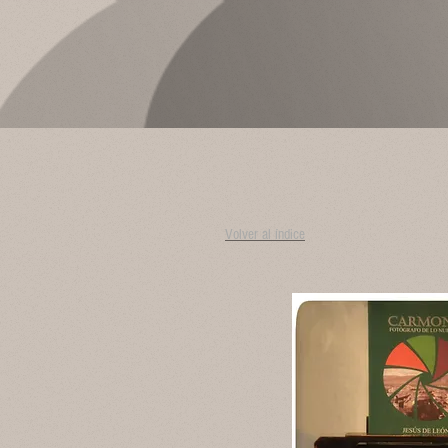
Volver al índice