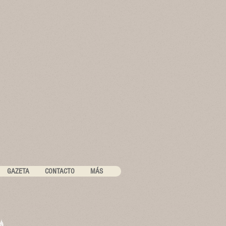
GAZETA
CONTACTO
MÁS