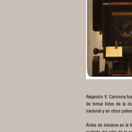
Alejandro V. Carmona fue,
de tomar fotos de la ciu
nacional y en otros paíse
Antes de iniciarse en la