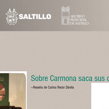
Sobre Carmona saca sus 
—Reseña de Carlos Recio Dávila