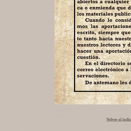
Volver al índic