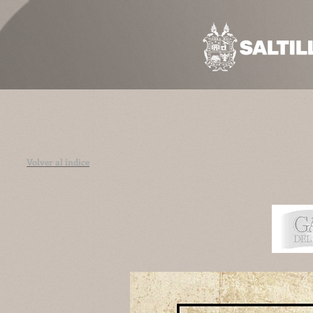
Volver al índice